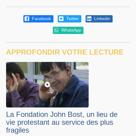
Facebook
Twitter
Linkedin
WhatsApp
APPROFONDIR VOTRE LECTURE
La Fondation John Bost, un lieu de
vie protestant au service des plus
fragiles