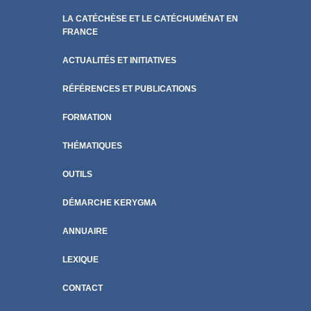
LA CATÉCHÈSE ET LE CATÉCHUMÉNAT EN
FRANCE
ACTUALITÉS ET INITIATIVES
RÉFÉRENCES ET PUBLICATIONS
FORMATION
THÉMATIQUES
OUTILS
DÉMARCHE KERYGMA
ANNUAIRE
LEXIQUE
CONTACT