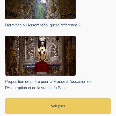
Dormition ou Assomption, quelle différence ?
Proposition de prière pour la France à l’occasion de
l’Assomption et de la venue du Pape
Voir plus