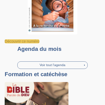
Découvrir ce numéro
Agenda du mois
Voir tout l'agenda
Formation et catéchèse