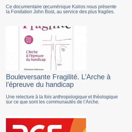
Ce documentaire œcuménique Kaïros nous présente
la Fondation John Bost, au service des plus fragiles.
Bouleversante Fragilité. L’Arche à
l’épreuve du handicap
Une relecture à la fois anthropologique et théologique
sur ce que sont les communautés de l’Arche.