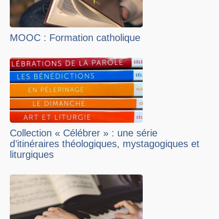
MOOC : Formation catholique
Collection « Célébrer » : une série
d’itinéraires théologiques, mystagogiques et
liturgiques