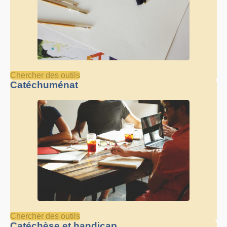
Chercher des outils
Catéchuménat
Chercher des outils
Catéchèse et handicap