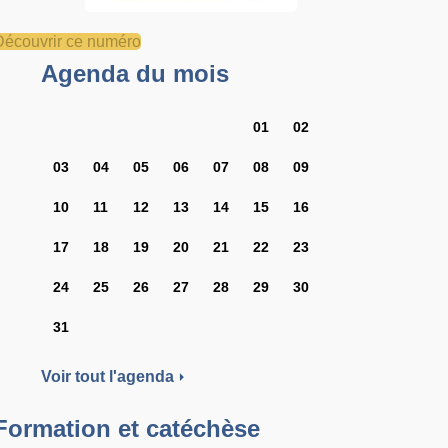
Découvrir ce numéro
Agenda du mois
01
02
03
04
05
06
07
08
09
10
11
12
13
14
15
16
17
18
19
20
21
22
23
24
25
26
27
28
29
30
31
Voir tout l'agenda
Formation et catéchèse