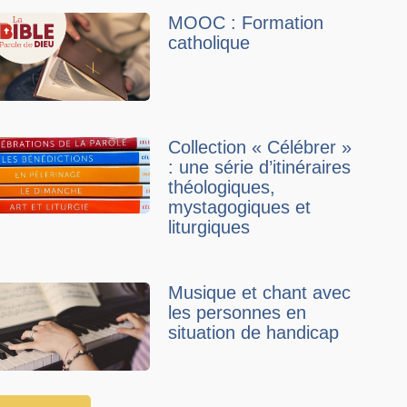
MOOC : Formation
catholique
Collection « Célébrer »
: une série d’itinéraires
théologiques,
mystagogiques et
liturgiques
Musique et chant avec
les personnes en
situation de handicap