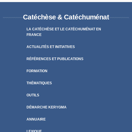
Catéchèse & Catéchuménat
LA CATÉCHÈSE ET LE CATÉCHUMÉNAT EN
FRANCE
ACTUALITÉS ET INITIATIVES
RÉFÉRENCES ET PUBLICATIONS
FORMATION
THÉMATIQUES
OUTILS
DÉMARCHE KERYGMA
ANNUAIRE
LEXIQUE