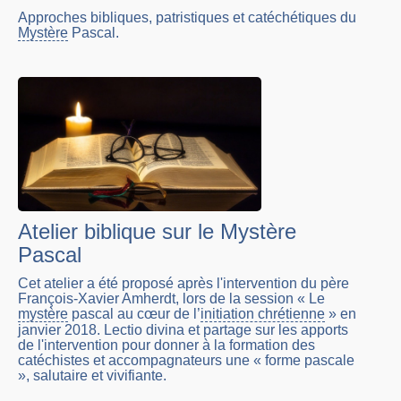
Approches bibliques, patristiques et catéchétiques du
Mystère
Pascal.
Atelier biblique sur le Mystère
Pascal
Cet atelier a été proposé après l'intervention du père
François-Xavier Amherdt, lors de la session « Le
mystère
pascal au cœur de l’
initiation chrétienne
» en
janvier 2018. Lectio divina et partage sur les apports
de l'intervention pour donner à la formation des
catéchistes et accompagnateurs une « forme pascale
», salutaire et vivifiante.