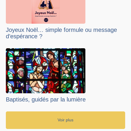
Joyeux Noël… simple formule ou message
d’espérance ?
Baptisés, guidés par la lumière
Voir plus