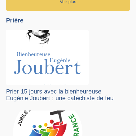
Voir plus
Prière
Prier 15 jours avec la bienheureuse
Eugénie Joubert : une catéchiste de feu