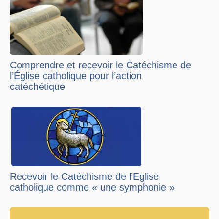
Comprendre et recevoir le Catéchisme de
l’Église catholique pour l’action
catéchétique
Recevoir le Catéchisme de l’Eglise
catholique comme « une symphonie »