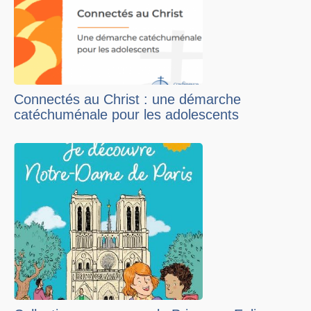
Connectés au Christ : une démarche
catéchuménale pour les adolescents