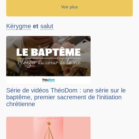
Voir plus
Kérygme
et
salut
Série de vidéos ThéoDom : une série sur le
baptême, premier sacrement de l’initiation
chrétienne