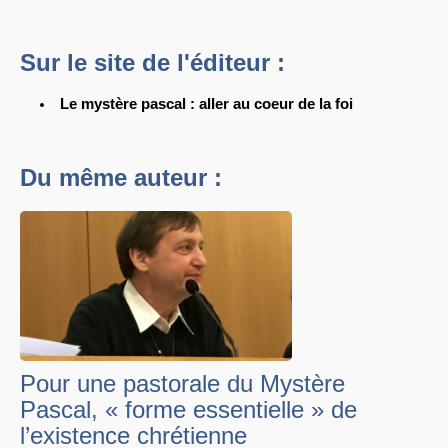
Sur le site de l'éditeur :
Le mystère pascal : aller au coeur de la foi
Du même auteur :
Pour une pastorale du Mystère
Pascal, « forme essentielle » de
l’existence chrétienne