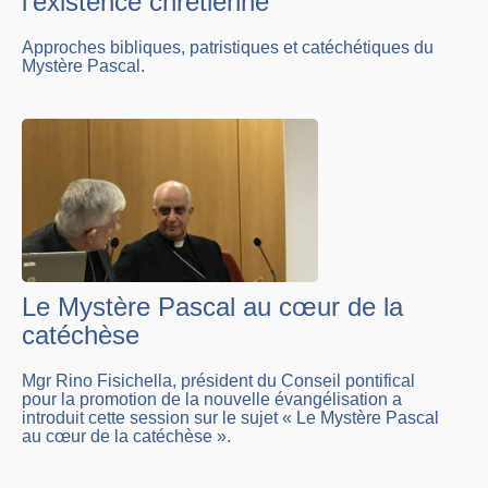
l’existence chrétienne
Approches bibliques, patristiques et catéchétiques du
Mystère Pascal.
Le Mystère Pascal au cœur de la
catéchèse
Mgr Rino Fisichella, président du Conseil pontifical
pour la promotion de la nouvelle évangélisation a
introduit cette session sur le sujet « Le Mystère Pascal
au cœur de la catéchèse ».