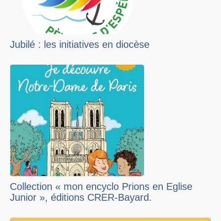
Jubilé : les initiatives en diocèse
Collection « mon encyclo Prions en Eglise
Junior », éditions CRER-Bayard.