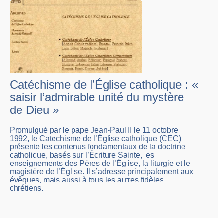
Catéchisme de l’Église catholique : «
saisir l’admirable unité du mystère
de Dieu »
Promulgué par le pape Jean-Paul II le 11 octobre
1992, le Catéchisme de l’Église catholique (CEC)
présente les contenus fondamentaux de la doctrine
catholique, basés sur l’Écriture Sainte, les
enseignements des Pères de l’Église, la liturgie et le
magistère de l’Église. Il s’adresse principalement aux
évêques, mais aussi à tous les autres fidèles
chrétiens.