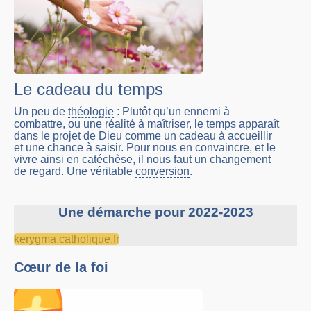
Le cadeau du temps
Un peu de
théologie
: Plutôt qu’un ennemi à
combattre, ou une réalité à maîtriser, le temps apparaît
dans le projet de Dieu comme un cadeau à accueillir
et une chance à saisir. Pour nous en convaincre, et le
vivre ainsi en catéchèse, il nous faut un changement
de regard. Une véritable
conversion
.
Une démarche pour 2022-2023
kerygma.catholique.fr
Cœur de la foi