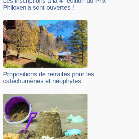
Les inscriptions à la 4ᵉ édition du Prix
Philoxenia sont ouvertes !
Propositions de retraites pour les
catéchumènes et néophytes