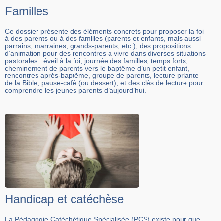
Familles
Ce dossier présente des éléments concrets pour proposer la foi
à des parents ou à des familles (parents et enfants, mais aussi
parrains, marraines, grands-parents, etc.), des propositions
d’animation pour des rencontres à vivre dans diverses situations
pastorales : éveil à la foi, journée des familles, temps forts,
cheminement de parents vers le baptême d’un petit enfant,
rencontres après-baptême, groupe de parents, lecture priante
de la Bible, pause-café (ou dessert), et des clés de lecture pour
comprendre les jeunes parents d’aujourd’hui.
Handicap et catéchèse
La Pédagogie Catéchétique Spécialisée (PCS) existe pour que