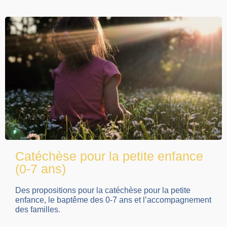
Catéchèse pour la petite enfance
(0-7 ans)
Des propositions pour la catéchèse pour la petite
enfance, le baptême des 0-7 ans et l’accompagnement
des familles.