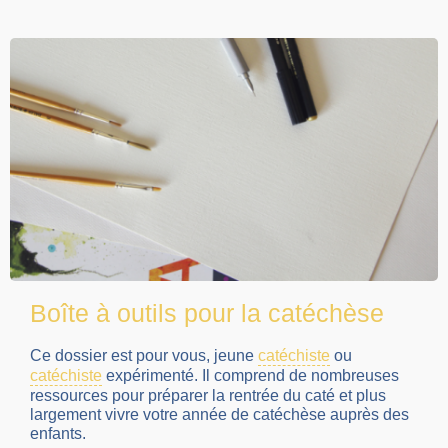
Boîte à outils pour la catéchèse
Ce dossier est pour vous, jeune
catéchiste
ou
catéchiste
expérimenté. Il comprend de nombreuses
ressources pour préparer la rentrée du caté et plus
largement vivre votre année de catéchèse auprès des
enfants.