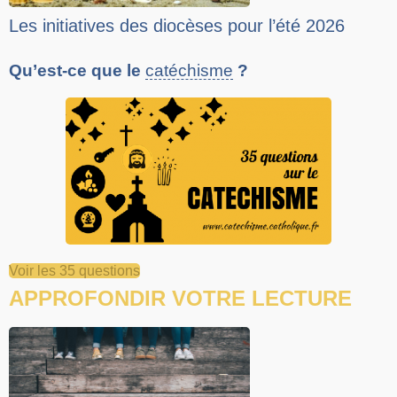
Les initiatives des diocèses pour l’été 2026
Qu’est-ce que le
catéchisme
?
Voir les 35 questions
APPROFONDIR VOTRE LECTURE