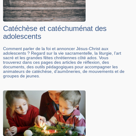
Catéchèse et catéchuménat des
adolescents
Comment parler de la foi et annoncer Jésus-Christ aux
adolescents ? Regard sur la vie sacramentelle, la liturgie, l’art
sacré et les grandes fêtes chrétiennes côté ados. Vous
trouverez dans ces pages des articles de réflexion, des
documents, des outils pédagogiques pour accompagner les
animateurs de catéchèse, d’aumôneries, de mouvements et de
groupes de jeunes.