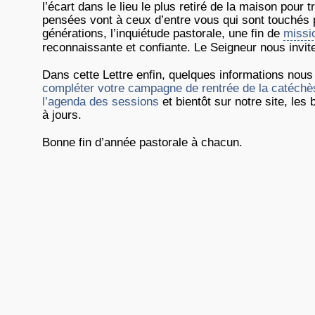
l’écart dans le lieu le plus retiré de la maison pour 
pensées vont à ceux d’entre vous qui sont touchés pa
générations, l’inquiétude pastorale, une fin de
missi
reconnaissante et confiante. Le Seigneur nous invite 
Dans cette Lettre enfin, quelques informations nous r
compléter votre campagne de rentrée de la catéchè
l’agenda des sessions
et bientôt sur notre site, les
à jours.
Bonne fin d’année pastorale à chacun.