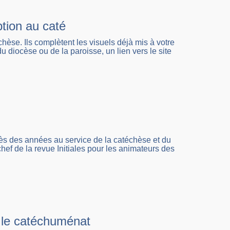
tion au caté
èse. Ils complètent les visuels déjà mis à votre
u diocèse ou de la paroisse, un lien vers le site
rès des années au service de la catéchèse et du
hef de la revue Initiales pour les animateurs des
 le catéchuménat