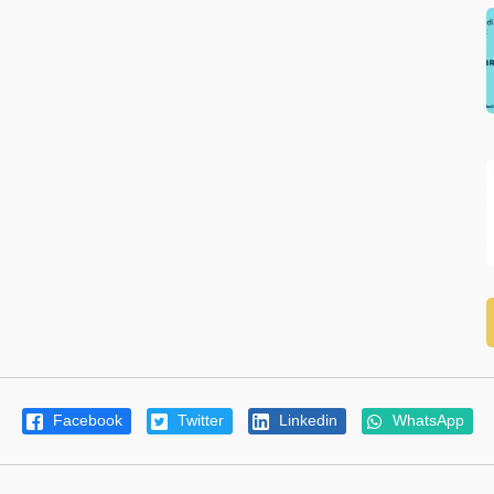
Facebook
Twitter
Linkedin
WhatsApp