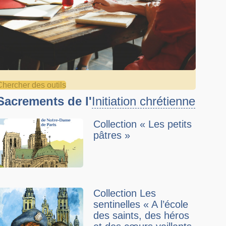
Chercher des outils
Sacrements de l'
Initiation chrétienne
Collection « Les petits
pâtres »
Collection Les
sentinelles « A l’école
des saints, des héros