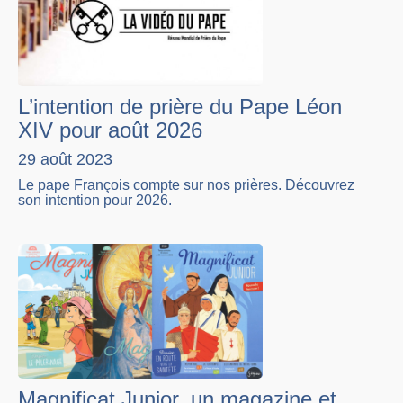
L’intention de prière du Pape Léon
XIV pour août 2026
29 août 2023
Le pape François compte sur nos prières. Découvrez
son intention pour 2026.
Magnificat Junior, un magazine et