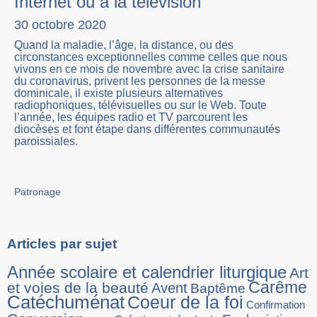
Internet ou à la télévision
30 octobre 2020
Quand la maladie, l’âge, la distance, ou des
circonstances exceptionnelles comme celles que nous
vivons en ce mois de novembre avec la crise sanitaire
du coronavirus, privent les personnes de la messe
dominicale, il existe plusieurs alternatives
radiophoniques, télévisuelles ou sur le Web. Toute
l’année, les équipes radio et TV parcourent les
diocèses et font étape dans différentes communautés
paroissiales.
Patronage
Articles par sujet
Année scolaire et calendrier liturgique
Art
Carême
et voies de la beauté
Avent
Baptême
Catéchuménat
Coeur de la foi
Confirmation