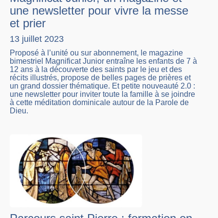
une newsletter pour vivre la messe
et prier
13 juillet 2023
Proposé à l’unité ou sur abonnement, le magazine
bimestriel Magnificat Junior entraîne les enfants de 7 à
12 ans à la découverte des saints par le jeu et des
récits illustrés, propose de belles pages de prières et
un grand dossier thématique. Et petite nouveauté 2.0 :
une newsletter pour inviter toute la famille à se joindre
à cette méditation dominicale autour de la Parole de
Dieu.