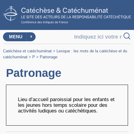
MENU
Catéchèse et catéchuménat
>
Lexique : les mots de la catéchèse et du
catéchuménat
>
P
>
Patronage
Patronage
Lieu d’accueil paroissial pour les enfants et
les jeunes hors temps scolaire pour des
activités ludiques ou catéchétiques.