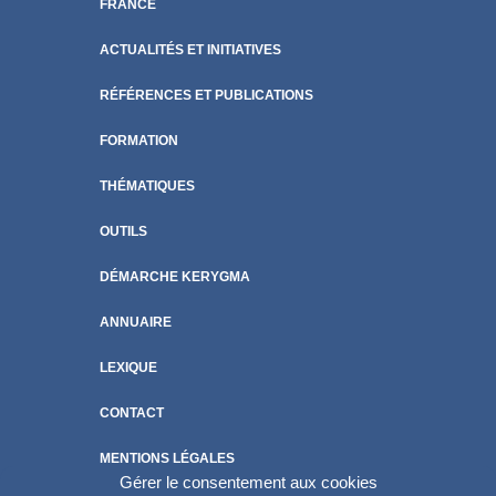
FRANCE
ACTUALITÉS ET INITIATIVES
RÉFÉRENCES ET PUBLICATIONS
FORMATION
THÉMATIQUES
OUTILS
DÉMARCHE KERYGMA
ANNUAIRE
LEXIQUE
CONTACT
MENTIONS LÉGALES
Gérer le consentement aux cookies