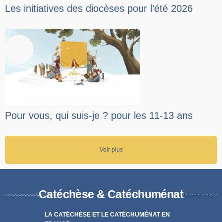
Les initiatives des diocèses pour l’été 2026
Pour vous, qui suis-je ? pour les 11-13 ans
Voir plus
Catéchèse & Catéchuménat
LA CATÉCHÈSE ET LE CATÉCHUMÉNAT EN