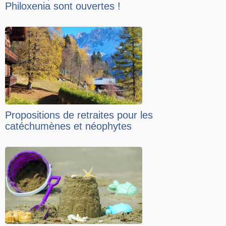
Philoxenia sont ouvertes !
Propositions de retraites pour les
catéchumènes et néophytes