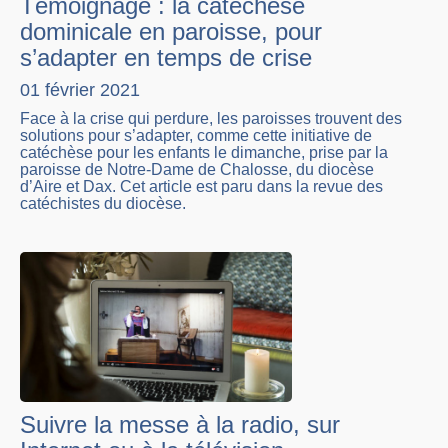
Témoignage : la catéchèse
dominicale en paroisse, pour
s’adapter en temps de crise
01 février 2021
Face à la crise qui perdure, les paroisses trouvent des
solutions pour s’adapter, comme cette initiative de
catéchèse pour les enfants le dimanche, prise par la
paroisse de Notre-Dame de Chalosse, du diocèse
d’Aire et Dax. Cet article est paru dans la revue des
catéchistes du diocèse.
Suivre la messe à la radio, sur