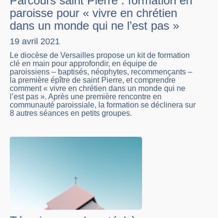
Parcours saint Pierre : formation en
paroisse pour « vivre en chrétien
dans un monde qui ne l’est pas »
19 avril 2021
Le diocèse de Versailles propose un kit de formation
clé en main pour approfondir, en équipe de
paroissiens – baptisés, néophytes, recommençants –
la première épître de saint Pierre, et comprendre
comment « vivre en chrétien dans un monde qui ne
l’est pas ». Après une première rencontre en
communauté paroissiale, la formation se déclinera sur
8 autres séances en petits groupes.