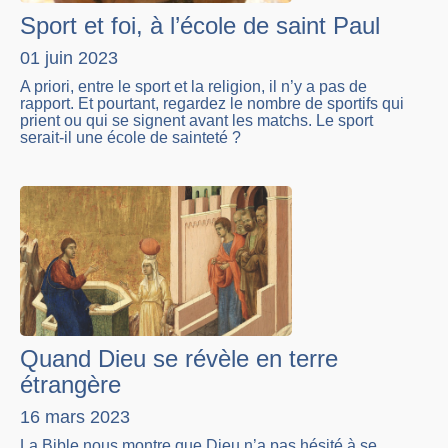
Sport et foi, à l’école de saint Paul
01 juin 2023
A priori, entre le sport et la religion, il n’y a pas de
rapport. Et pourtant, regardez le nombre de sportifs qui
prient ou qui se signent avant les matchs. Le sport
serait-il une école de sainteté ?
Quand Dieu se révèle en terre
étrangère
16 mars 2023
La Bible nous montre que Dieu n’a pas hésité à se