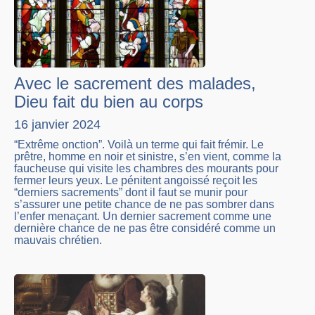
Avec le sacrement des malades,
Dieu fait du bien au corps
16 janvier 2024
“Extrême onction”. Voilà un terme qui fait frémir. Le
prêtre, homme en noir et sinistre, s’en vient, comme la
faucheuse qui visite les chambres des mourants pour
fermer leurs yeux. Le pénitent angoissé reçoit les
“derniers sacrements” dont il faut se munir pour
s’assurer une petite chance de ne pas sombrer dans
l’enfer menaçant. Un dernier sacrement comme une
dernière chance de ne pas être considéré comme un
mauvais chrétien.