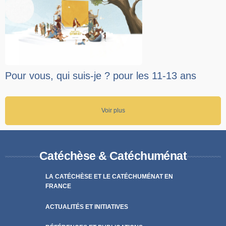
Pour vous, qui suis-je ? pour les 11-13 ans
Voir plus
Catéchèse & Catéchuménat
LA CATÉCHÈSE ET LE CATÉCHUMÉNAT EN
FRANCE
ACTUALITÉS ET INITIATIVES