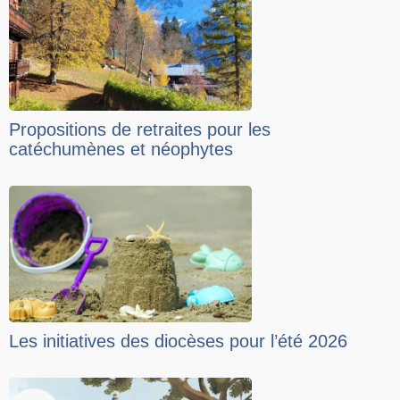
Propositions de retraites pour les
catéchumènes et néophytes
Les initiatives des diocèses pour l’été 2026