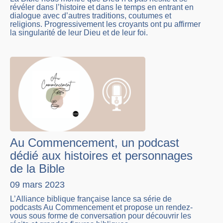
révéler dans l’histoire et dans le temps en entrant en
dialogue avec d’autres traditions, coutumes et
religions. Progressivement les croyants ont pu affirmer
la singularité de leur Dieu et de leur foi.
Au Commencement, un podcast
dédié aux histoires et personnages
de la Bible
09 mars 2023
L’Alliance biblique française lance sa série de
podcasts Au Commencement et propose un rendez-
vous sous forme de conversation pour découvrir les