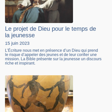
Le projet de Dieu pour le temps de
la jeunesse
15 juin 2023
L’Écriture nous met en présence d’un Dieu qui prend
le risque d’appeler des jeunes et de leur confier une
mission. La Bible présente sur la jeunesse un discours
riche et inspirant.