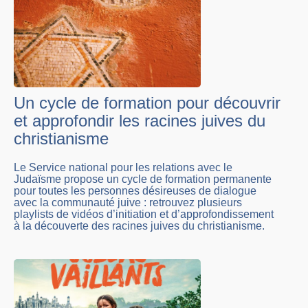
Un cycle de formation pour découvrir
et approfondir les racines juives du
christianisme
Le Service national pour les relations avec le
Judaïsme propose un cycle de formation permanente
pour toutes les personnes désireuses de dialogue
avec la communauté juive : retrouvez plusieurs
playlists de vidéos d’initiation et d’approfondissement
à la découverte des racines juives du christianisme.