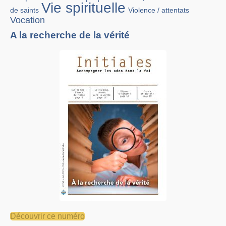
Vie spirituelle
Violence / attentats
de saints
Vocation
A la recherche de la vérité
Découvrir ce numéro