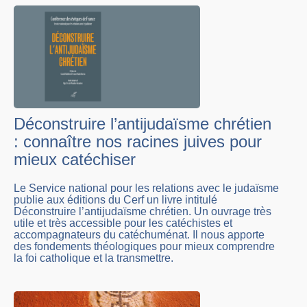
Déconstruire l’antijudaïsme chrétien
: connaître nos racines juives pour
mieux catéchiser
Le Service national pour les relations avec le judaïsme
publie aux éditions du Cerf un livre intitulé
Déconstruire l’antijudaïsme chrétien. Un ouvrage très
utile et très accessible pour les catéchistes et
accompagnateurs du catéchuménat. Il nous apporte
des fondements théologiques pour mieux comprendre
la foi catholique et la transmettre.