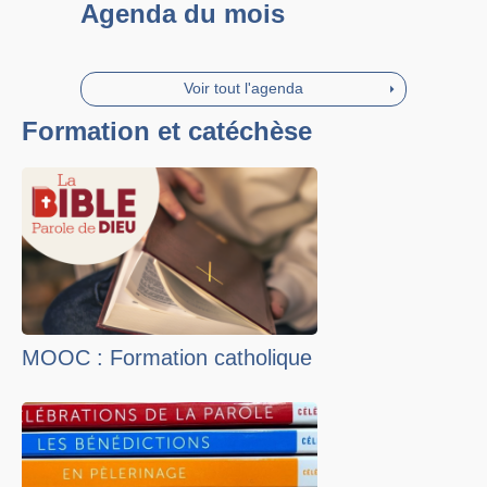
Agenda du mois
Voir tout l'agenda
Formation et catéchèse
MOOC : Formation catholique