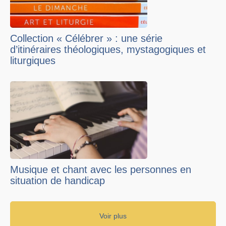
Collection « Célébrer » : une série
d’itinéraires théologiques, mystagogiques et
liturgiques
Musique et chant avec les personnes en
situation de handicap
Voir plus