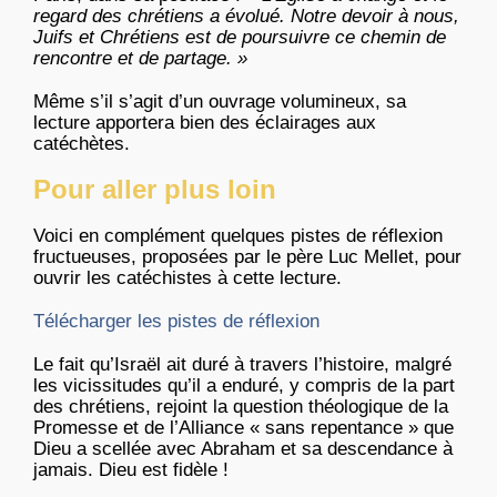
regard des chrétiens a évolué. Notre devoir à nous,
Juifs et Chrétiens est de poursuivre ce chemin de
rencontre et de partage. »
Même s’il s’agit d’un ouvrage volumineux, sa
lecture apportera bien des éclairages aux
catéchètes.
Pour aller plus loin
Voici en complément quelques pistes de réflexion
fructueuses, proposées par le père Luc Mellet, pour
ouvrir les catéchistes à cette lecture.
Télécharger les pistes de réflexion
Le fait qu’Israël ait duré à travers l’histoire, malgré
les vicissitudes qu’il a enduré, y compris de la part
des chrétiens, rejoint la question théologique de la
Promesse et de l’Alliance « sans repentance » que
Dieu a scellée avec Abraham et sa descendance à
jamais. Dieu est fidèle !