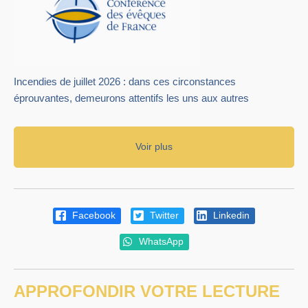
Incendies de juillet 2026 : dans ces circonstances
éprouvantes, demeurons attentifs les uns aux autres
Voir plus
Facebook
Twitter
Linkedin
WhatsApp
APPROFONDIR VOTRE LECTURE