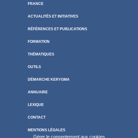
FRANCE
ACTUALITÉS ET INITIATIVES
RÉFÉRENCES ET PUBLICATIONS
FORMATION
THÉMATIQUES
OUTILS
DÉMARCHE KERYGMA
ANNUAIRE
LEXIQUE
CONTACT
MENTIONS LÉGALES
Gérer le consentement aux cookies