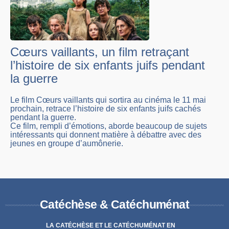
Cœurs vaillants, un film retraçant
l’histoire de six enfants juifs pendant
la guerre
Le film Cœurs vaillants qui sortira au cinéma le 11 mai
prochain, retrace l’histoire de six enfants juifs cachés
pendant la guerre.
Ce film, rempli d’émotions, aborde beaucoup de sujets
intéressants qui donnent matière à débattre avec des
jeunes en groupe d’aumônerie.
Catéchèse & Catéchuménat
LA CATÉCHÈSE ET LE CATÉCHUMÉNAT EN