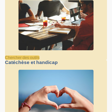
Chercher des outils
Catéchèse et handicap