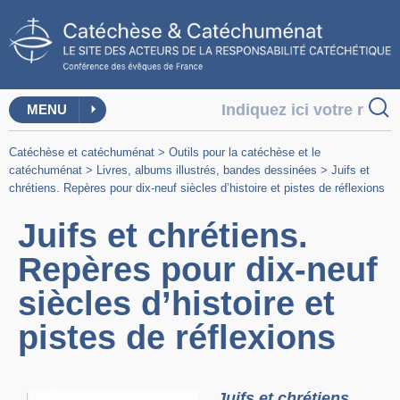
MENU
Catéchèse et catéchuménat
>
Outils pour la catéchèse et le
catéchuménat
>
Livres, albums illustrés, bandes dessinées
>
Juifs et
chrétiens. Repères pour dix-neuf siècles d’histoire et pistes de réflexions
Juifs et chrétiens.
Repères pour dix-neuf
siècles d’histoire et
pistes de réflexions
Juifs et chrétiens.