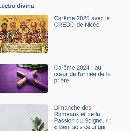
Lectio divina
Carême 2025 avec le
CREDO de Nicée
Carême 2024 : au
cœur de l’année de la
prière
Dimanche des
Rameaux et de la
Passion du Seigneur :
« Béni sois celui qui