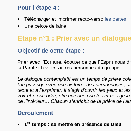
Pour l’étape 4 :
Télécharger et imprimer recto-verso
les cartes
Une pelote de laine
Étape n°1 : Prier avec un dialogu
Objectif de cette étape :
Prier avec l’Ecriture, écouter ce que l’Esprit nous 
la Parole chez les autres personnes du groupe.
Le dialogue contemplatif est un temps de prière colle
(un passage avec une histoire, des personnages, une
texte et à l’exprimer. Il s’agit d’ouvrir les yeux et 
voir et à entendre, afin que ces paroles et ces ge
de l’intérieur… Chacun s’enrichit de la prière de l’aut
Déroulement
er
1
temps : se mettre en présence de Dieu