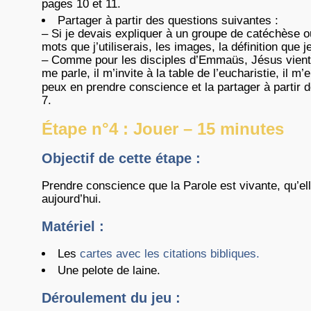
pages 10 et 11.
Partager à partir des questions suivantes :
– Si je devais expliquer à un groupe de catéchèse o
mots que j’utiliserais, les images, la définition que 
– Comme pour les disciples d’Emmaüs, Jésus vient à
me parle, il m’invite à la table de l’eucharistie, il m
peux en prendre conscience et la partager à partir 
7.
Étape n°4 : Jouer – 15 minutes
Objectif de cette étape :
Prendre conscience que la Parole est vivante, qu’ell
aujourd’hui.
Matériel :
Les
cartes avec les citations bibliques.
Une pelote de laine.
Déroulement du jeu :