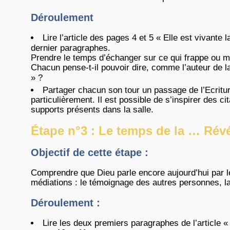
Déroulement
Lire l’article des pages 4 et 5 « Elle est vivante 
dernier paragraphes.
Prendre le temps d’échanger sur ce qui frappe ou m
Chacun pense-t-il pouvoir dire, comme l’auteur de l
» ?
Partager chacun son tour un passage de l’Ecrit
particulièrement. Il est possible de s’inspirer des ci
supports présents dans la salle.
Étape n°3 : Le temps de la … Révé
Objectif de cette étape :
Comprendre que Dieu parle encore aujourd’hui par le 
médiations : le témoignage des autres personnes, la 
Déroulement :
Lire les deux premiers paragraphes de l’article