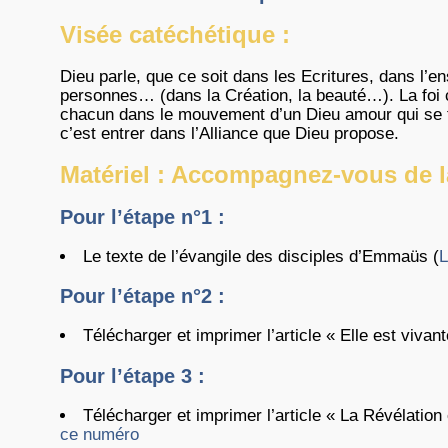
Visée catéchétique
:
Dieu parle, que ce soit dans les Ecritures, dans l’e
personnes… (dans la Création, la beauté…). La foi c
chacun dans le mouvement d’un Dieu amour qui se fa
c’est entrer dans l’Alliance que Dieu propose.
Matériel : Accompagnez-vous de la
Pour l’étape n°1 :
Le texte de l’évangile des disciples d’Emmaüs (
L
Pour l’étape n°2 :
Télécharger et imprimer l’article « Elle est vivan
Pour l’étape 3 :
Télécharger et imprimer l’article « La Révélati
ce numéro