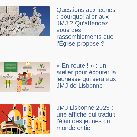
Questions aux jeunes
: pourquoi aller aux
JMJ ? Qu’attendez-
vous des
rassemblements que
l’Église propose ?
« En route ! » : un
atelier pour écouter la
jeunesse qui sera aux
JMJ de Lisbonne
JMJ Lisbonne 2023 :
une affiche qui traduit
l’élan des jeunes du
monde entier