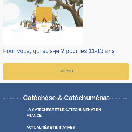
Pour vous, qui suis-je ? pour les 11-13 ans
Voir plus
Catéchèse & Catéchuménat
LA CATÉCHÈSE ET LE CATÉCHUMÉNAT EN
FRANCE
ACTUALITÉS ET INITIATIVES