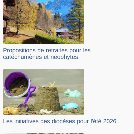
Propositions de retraites pour les
catéchumènes et néophytes
Les initiatives des diocèses pour l’été 2026