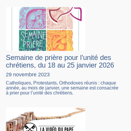
Semaine de prière pour l’unité des
chrétiens, du 18 au 25 janvier 2026
29 novembre 2023
Catholiques, Protestants, Orthodoxes réunis : chaque
année, au mois de janvier, une semaine est consacrée
à prier pour l’unité des chrétiens.