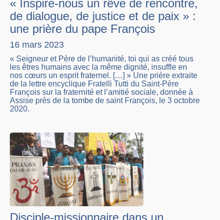
« Inspire-nous un rêve de rencontre,
de dialogue, de justice et de paix » :
une prière du pape François
16 mars 2023
« Seigneur et Père de l’humanité, toi qui as créé tous
les êtres humains avec la même dignité, insuffle en
nos cœurs un esprit fraternel. […] » Une prière extraite
de la lettre encyclique Fratelli Tutti du Saint-Père
François sur la fraternité et l’amitié sociale, donnée à
Assise près de la tombe de saint François, le 3 octobre
2020.
Disciple-missionnaire dans un