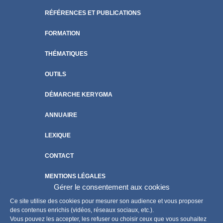
RÉFÉRENCES ET PUBLICATIONS
FORMATION
THÉMATIQUES
OUTILS
DÉMARCHE KERYGMA
ANNUAIRE
LEXIQUE
CONTACT
MENTIONS LÉGALES
Gérer le consentement aux cookies
POLITIQUE DE COOKIES
Ce site utilise des cookies pour mesurer son audience et vous proposer
des contenus enrichis (vidéos, réseaux sociaux, etc.).
Vous pouvez les accepter, les refuser ou choisir ceux que vous souhaitez