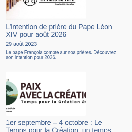
L’intention de prière du Pape Léon
XIV pour août 2026
29 août 2023
Le pape François compte sur nos prières. Découvrez
son intention pour 2026.
1er septembre – 4 octobre : Le
Temps pour la Création, un temps