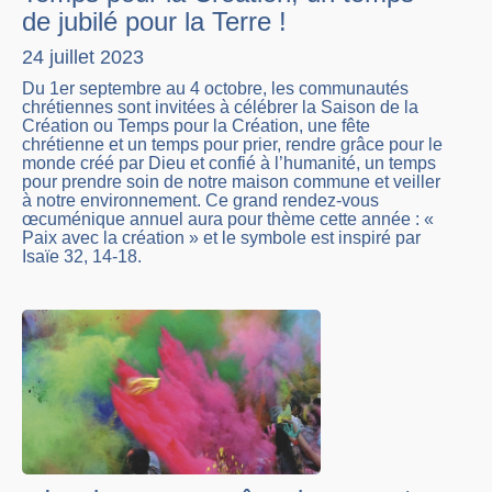
de jubilé pour la Terre !
24 juillet 2023
Du 1er septembre au 4 octobre, les communautés
chrétiennes sont invitées à célébrer la Saison de la
Création ou Temps pour la Création, une fête
chrétienne et un temps pour prier, rendre grâce pour le
monde créé par Dieu et confié à l’humanité, un temps
pour prendre soin de notre maison commune et veiller
à notre environnement. Ce grand rendez-vous
œcuménique annuel aura pour thème cette année : «
Paix avec la création » et le symbole est inspiré par
Isaïe 32, 14-18.