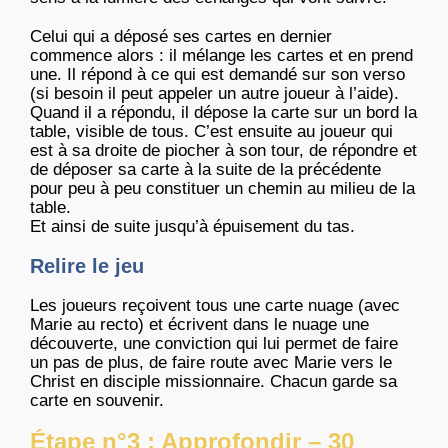
Celui qui a déposé ses cartes en dernier
commence alors : il mélange les cartes et en prend
une. Il répond à ce qui est demandé sur son verso
(si besoin il peut appeler un autre joueur à l’aide).
Quand il a répondu, il dépose la carte sur un bord la
table, visible de tous. C’est ensuite au joueur qui
est à sa droite de piocher à son tour, de répondre et
de déposer sa carte à la suite de la précédente
pour peu à peu constituer un chemin au milieu de la
table.
Et ainsi de suite jusqu’à épuisement du tas.
Relire le jeu
Les joueurs reçoivent tous une carte nuage (avec
Marie au recto) et écrivent dans le nuage une
découverte, une conviction qui lui permet de faire
un pas de plus, de faire route avec Marie vers le
Christ en disciple missionnaire. Chacun garde sa
carte en souvenir.
Étape n°3 : Approfondir – 30