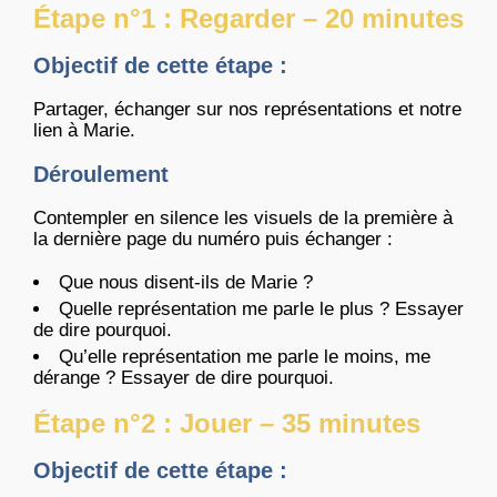
Étape n°1 : Regarder – 20 minutes
Objectif de cette étape :
Partager, échanger sur nos représentations et notre
lien à Marie.
Déroulement
Contempler en silence les visuels de la première à
la dernière page du numéro puis échanger :
Que nous disent-ils de Marie ?
Quelle représentation me parle le plus ? Essayer
de dire pourquoi.
Qu’elle représentation me parle le moins, me
dérange ? Essayer de dire pourquoi.
Étape n°2 : Jouer – 35 minutes
Objectif de cette étape :