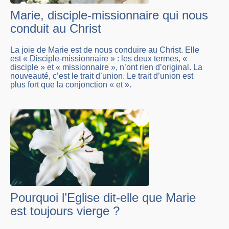
Marie, disciple-missionnaire qui nous
conduit au Christ
La joie de Marie est de nous conduire au Christ. Elle
est « Disciple-missionnaire » : les deux termes, «
disciple » et « missionnaire », n’ont rien d’original. La
nouveauté, c’est le trait d’union. Le trait d’union est
plus fort que la conjonction « et ».
Pourquoi l’Eglise dit-elle que Marie
est toujours vierge ?