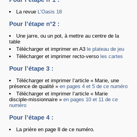
La revue
L’Oasis 18
Pour l’étape n°2 :
Une jarre, ou un pot, à mettre au centre de la
table
Télécharger et imprimer en A3
le plateau de jeu
Télécharger et imprimer recto-verso
les cartes
Pour l’étape 3 :
Télécharger et imprimer l’article « Marie, une
présence de qualité »
en pages 4 et 5 de ce numéro
Télécharger et imprimer l’article « Marie
disciple-missionnaire »
en pages 10 et 11 de ce
numéro
Pour l’étape 4 :
La prière en page 8 de ce numéro.