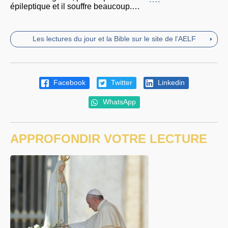
épileptique et il souffre beaucoup.…
Les lectures du jour et la Bible sur le site de l'AELF
Facebook
Twitter
Linkedin
WhatsApp
APPROFONDIR VOTRE LECTURE