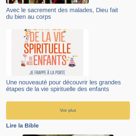
Avec le sacrement des malades, Dieu fait
du bien au corps
Une nouveauté pour découvrir les grandes
étapes de la vie spirituelle des enfants
Voir plus
Lire la Bible