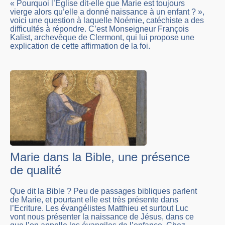
« Pourquoi l’Eglise dit-elle que Marie est toujours
vierge alors qu’elle a donné naissance à un enfant ? »,
voici une question à laquelle Noémie, catéchiste a des
difficultés à répondre. C’est Monseigneur François
Kalist, archevêque de Clermont, qui lui propose une
explication de cette affirmation de la foi.
Marie dans la Bible, une présence
de qualité
Que dit la Bible ? Peu de passages bibliques parlent
de Marie, et pourtant elle est très présente dans
l’Ecriture. Les évangélistes Matthieu et surtout Luc
vont nous présenter la naissance de Jésus, dans ce