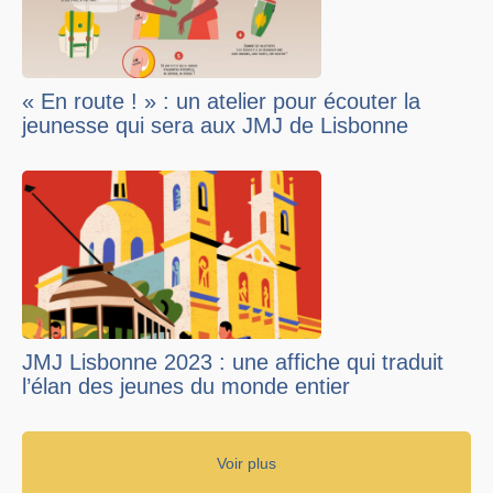
« En route ! » : un atelier pour écouter la
jeunesse qui sera aux JMJ de Lisbonne
JMJ Lisbonne 2023 : une affiche qui traduit
l’élan des jeunes du monde entier
Voir plus