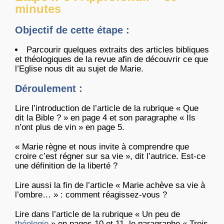
minutes
Objectif de cette étape :
Parcourir quelques extraits des articles bibliques
et théologiques de la revue afin de découvrir ce que
l’Eglise nous dit au sujet de Marie.
Déroulement :
Lire l’introduction de l’article de la rubrique « Que
dit la Bible ? » en page 4 et son paragraphe « Ils
n’ont plus de vin » en page 5.
« Marie règne et nous invite à comprendre que
croire c’est régner sur sa vie », dit l’autrice. Est-ce
une définition de la liberté ?
Lire aussi la fin de l’article « Marie achève sa vie à
l’ombre… » : comment réagissez-vous ?
Lire dans l’article de la rubrique « Un peu de
théologie
» en pages 10 et 11, le paragraphe « Trois