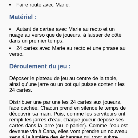
Faire route avec Marie.
Matériel :
Autant de cartes avec Marie au recto et un
nuage au verso que de joueurs, à laisser de côté
dans un premier temps.
24 cartes avec Marie au recto et une phrase au
verso.
Déroulement du jeu :
Déposer le plateau de jeu au centre de la table,
ainsi qu’une jarre ou un pot qui puisse contenir les
24 cartes.
Distribuer une par une les 24 cartes aux joueurs,
face cachée. Chacun prend en silence le temps de
découvrir sa main. Puis, comme les serviteurs ont
rempli les jarres d’eau, chaque joueur dépose ses
cartes dans la jarre (ou le panier). Comme l’eau est
devenue vin à Cana, elles vont prendre un nouveau
sens à la lumière des échanges qui vont suivre.