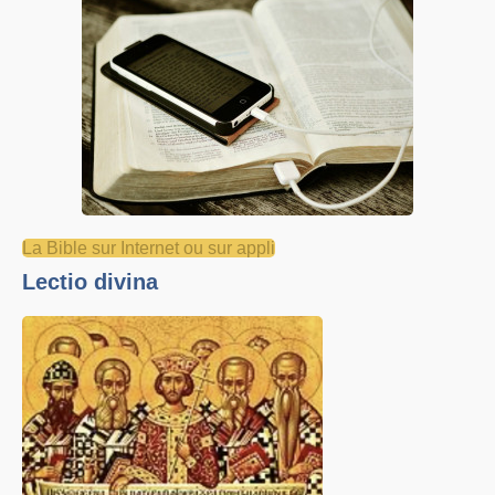
La Bible sur Internet ou sur appli
Lectio divina