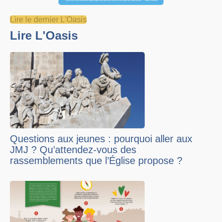
Lire le dernier L'Oasis
Lire L'Oasis
Questions aux jeunes : pourquoi aller aux
JMJ ? Qu’attendez-vous des
rassemblements que l’Église propose ?