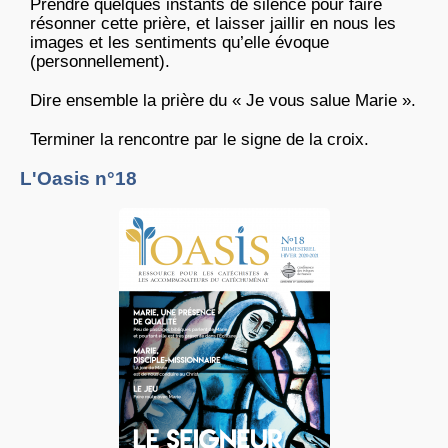
Prendre quelques instants de silence pour faire
résonner cette prière, et laisser jaillir en nous les
images et les sentiments qu’elle évoque
(personnellement).
Dire ensemble la prière du « Je vous salue Marie ».
Terminer la rencontre par le signe de la croix.
L'Oasis n°18