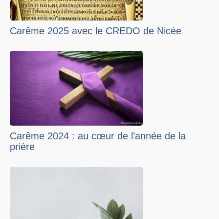
Carême 2025 avec le CREDO de Nicée
Carême 2024 : au cœur de l’année de la
prière