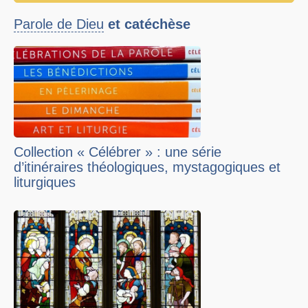
Parole de Dieu
et catéchèse
Collection « Célébrer » : une série
d’itinéraires théologiques, mystagogiques et
liturgiques