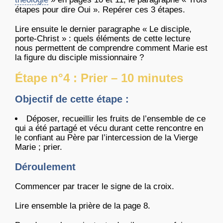
étapes pour dire Oui ». Repérer ces 3 étapes.
Lire ensuite le dernier paragraphe « Le disciple,
porte-Christ » : quels éléments de cette lecture
nous permettent de comprendre comment Marie est
la figure du disciple missionnaire ?
Étape n°4 : Prier – 10 minutes
Objectif de cette étape :
Déposer, recueillir les fruits de l’ensemble de ce
qui a été partagé et vécu durant cette rencontre en
le confiant au Père par l’intercession de la Vierge
Marie ; prier.
Déroulement
Commencer par tracer le signe de la croix.
Lire ensemble la prière de la page 8.