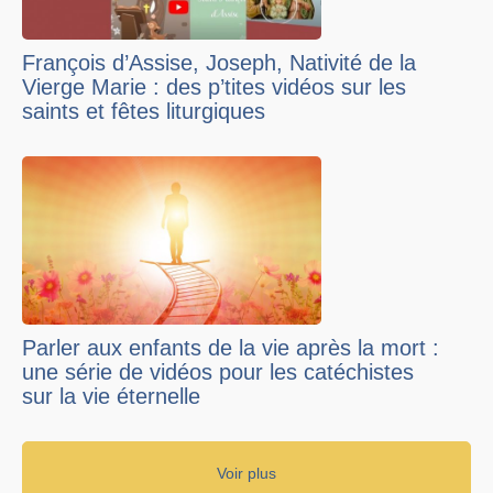
François d’Assise, Joseph, Nativité de la
Vierge Marie : des p’tites vidéos sur les
saints et fêtes liturgiques
Parler aux enfants de la vie après la mort :
une série de vidéos pour les catéchistes
sur la vie éternelle
Voir plus