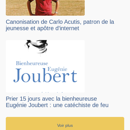
Canonisation de Carlo Acutis, patron de la
jeunesse et apôtre d’internet
Prier 15 jours avec la bienheureuse
Eugénie Joubert : une catéchiste de feu
Voir plus