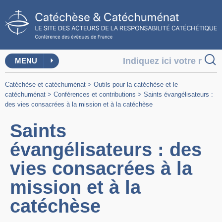
MENU
Catéchèse et catéchuménat
>
Outils pour la catéchèse et le
catéchuménat
>
Conférences et contributions
>
Saints évangélisateurs :
des vies consacrées à la mission et à la catéchèse
Saints
évangélisateurs : des
vies consacrées à la
mission et à la
catéchèse