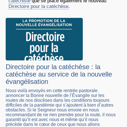
catéchiste
que se place également le nouveau
Directoire pour la catéchèse
.
Directoire pour la catéchèse : la
catéchèse au service de la nouvelle
évangélisation
Nous voilà envoyés en cette rentrée pastorale
annoncer la Bonne nouvelle de l’Évangile sur les
routes de nos diocèses dans les conditions toujours
difficiles de la pandémie qui s’ajoutent à bien d’autres
obstacles. Si le Seigneur nous envoie en nous
recommandant de ne rien prendre pour la route, il nous
garantit qu’il est avec nous et même qu’il nous
précède dans le cœur de ceux que nous allons