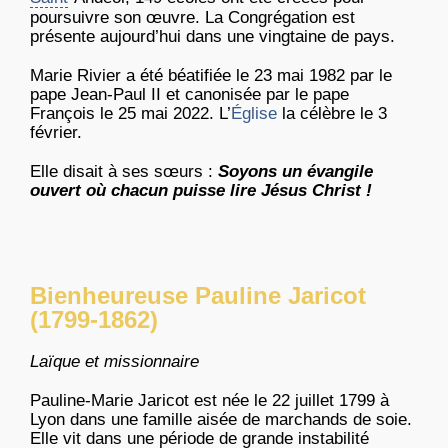
poursuivre son œuvre. La Congrégation est
présente aujourd’hui dans une vingtaine de pays.
Marie Rivier a été béatifiée le 23 mai 1982 par le
pape Jean-Paul II et canonisée par le pape
François le 25 mai 2022. L’
Église
la célèbre le 3
février.
Elle disait à ses sœurs :
Soyons un évangile
ouvert où chacun puisse lire Jésus Christ !
Bienheureuse Pauline Jaricot
(1799-1862)
Laïque et missionnaire
Pauline-Marie Jaricot est née le 22 juillet 1799 à
Lyon dans une famille aisée de marchands de soie.
Elle vit dans une période de grande instabilité