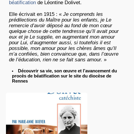
béatification
de Léontine Dolivet.
Elle écrivait en 1915 : «
Je comprends les
prédilections du Maître pour les enfants, je Le
remercie d’avoir déposé au fond de mon cœur
quelque chose de cette tendresse qu’Il avait pour
eux et je Le supplie, en augmentant mon amour
pour Lui, d’augmenter aussi, si toutefois il est
possible, mon amour pour les chères âmes qu’Il
m’a confiées, bien convaincue que, dans l’œuvre
de l’éducation, rien ne se fait sans amour.
»
Découvrir sa vie, son œuvre et l’avancement du
procès de béatification sur le site du diocèse de
Rennes