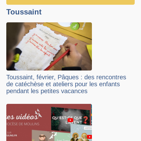
Toussaint
Toussaint, février, Pâques : des rencontres
de catéchèse et ateliers pour les enfants
pendant les petites vacances