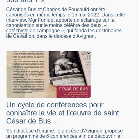
César de Bus et Charles de Foucauld ont été
canonisés en même temps le 15 mai 2022. Dans cette
interview, Mgr Fonlupt apporte un éclairage sur la
canonisation sur le moins célèbre des deux, «
catéchiste
de campagne », qui fonda les doctrinaires
de Cavaillon, dans le diocèse d'Avignon.
Un cycle de conférences pour
connaître la vie et l’œuvre de saint
César de Bus
Son diocèse d'origine, le diocèse d'Avignon, propose
un programme de 6 conférences afin de découvrir la