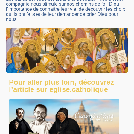
compagnie nous stimule sur nos chemins de foi. D’où
l’importance de connaître leur vie, de découvrir les choix
qu’ils ont faits et de leur demander de prier Dieu pour
nous.
Pour aller plus loin, découvrez
l’article sur eglise.catholique