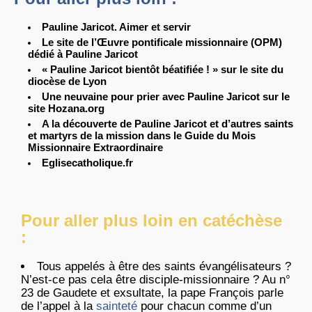
Pauline Jaricot. Aimer et servir
Le site de l’Œuvre pontificale missionnaire (OPM)
dédié à Pauline Jaricot
« Pauline Jaricot bientôt béatifiée ! » sur le site du
diocèse de Lyon
Une neuvaine pour prier avec Pauline Jaricot sur le
site Hozana.org
A la découverte de Pauline Jaricot et d’autres saints
et martyrs de la mission dans le Guide du Mois
Missionnaire Extraordinaire
Eglisecatholique.fr
Pour aller plus loin en catéchèse
:
Tous appelés à être des saints évangélisateurs ?
N’est-ce pas cela être disciple-missionnaire ? Au n°
23 de Gaudete et exsultate, la pape François parle
de l’appel à la
sainteté
pour chacun comme d’un