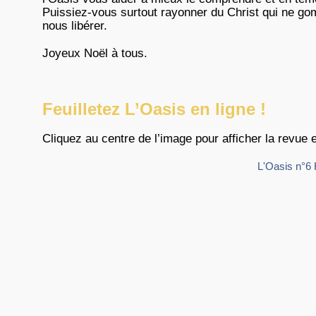
Puissiez-vous surtout rayonner du Christ qui ne g
nous libérer.
Joyeux Noël à tous.
Feuilletez L’Oasis en ligne !
Cliquez au centre de l’image pour afficher la revue 
L'Oasis n°6 