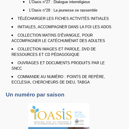
L’Oasis n°27 : Dialogue interreligieux
L’Oasis n°28 : La jeunesse se rassemble
TÉLÉCHARGER LES FICHES ACTIVITÉS INITIALES
INITIALES, ACCOMPAGNER DANS LA FOI LES ADOS
COLLECTION MATINS D’ÉVANGILE, POUR
ACCOMPAGNER LE CATÉCHUMÉNAT DES ADULTES
COLLECTION IMAGES ET PAROLE, DVD DE
RESSOURCES ET CD PÉDAGOGIQUE
OUVRAGES ET DOCUMENTS PRODUITS PAR LE
SNCC
COMMANDE AU NUMÉRO : POINTS DE REPÈRE,
ECCLESIA, CHERCHEURS DE DIEU, TABGA
Un numéro par saison