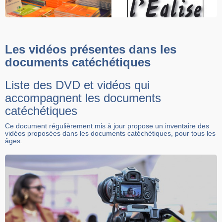
Les vidéos présentes dans les
documents catéchétiques
Liste des DVD et vidéos qui
accompagnent les documents
catéchétiques
Ce document régulièrement mis à jour propose un inventaire des
vidéos proposées dans les documents catéchétiques, pour tous les
âges.