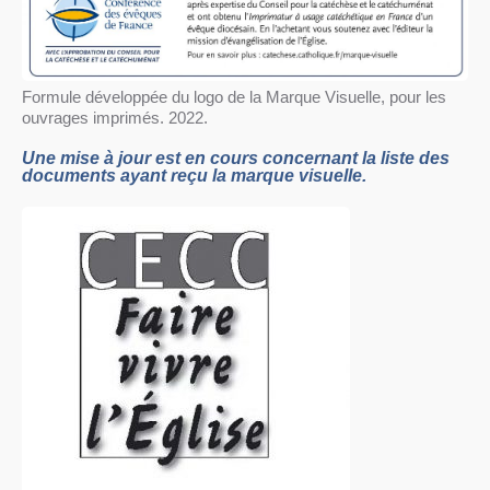
Formule développée du logo de la Marque Visuelle, pour les
ouvrages imprimés. 2022.
Une mise à jour est en cours concernant la liste des
documents ayant reçu la marque visuelle.