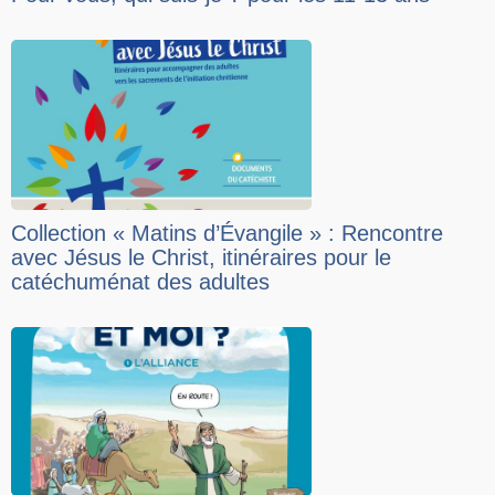
Collection « Matins d’Évangile » : Rencontre
avec Jésus le Christ, itinéraires pour le
catéchuménat des adultes