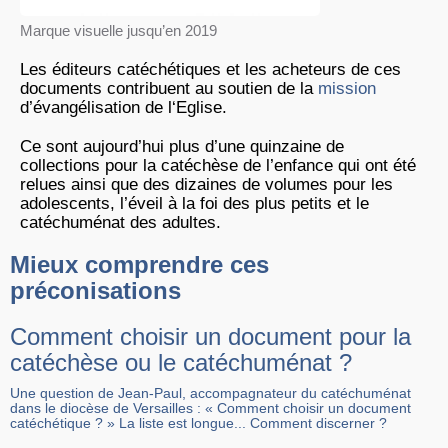
Marque visuelle jusqu’en 2019
Les éditeurs catéchétiques et les acheteurs de ces
documents contribuent au soutien de la
mission
d’évangélisation de l‘Eglise.
Ce sont aujourd’hui plus d’une quinzaine de
collections pour la catéchèse de l’enfance qui ont été
relues ainsi que des dizaines de volumes pour les
adolescents, l’éveil à la foi des plus petits et le
catéchuménat des adultes.
Mieux comprendre ces
préconisations
Comment choisir un document pour la
catéchèse ou le catéchuménat ?
Une question de Jean-Paul, accompagnateur du catéchuménat
dans le diocèse de Versailles : « Comment choisir un document
catéchétique ? » La liste est longue... Comment discerner ?