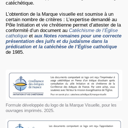
catéchétique.
L’obtention de la Marque visuelle est soumise à un
certain nombre de critères : L’expertise demandé au
Pôle Initiation et vie chrétienne permet d’attester de la
conformité d’un document au
Catéchisme de l’Église
catholique
et
aux
Notes romaines pour une correcte
présentation des juifs et du judaïsme dans la
prédication et la catéchèse de l’Église catholique
de 1985.
Formule développée du logo de la Marque Visuelle, pour les
ouvrages imprimés. 2025.