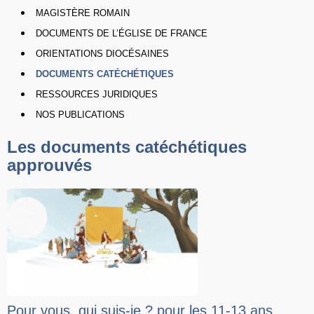
MAGISTÈRE ROMAIN
DOCUMENTS DE L’ÉGLISE DE FRANCE
ORIENTATIONS DIOCÉSAINES
DOCUMENTS CATÉCHÉTIQUES
RESSOURCES JURIDIQUES
NOS PUBLICATIONS
Les documents catéchétiques
approuvés
Pour vous, qui suis-je ? pour les 11-13 ans