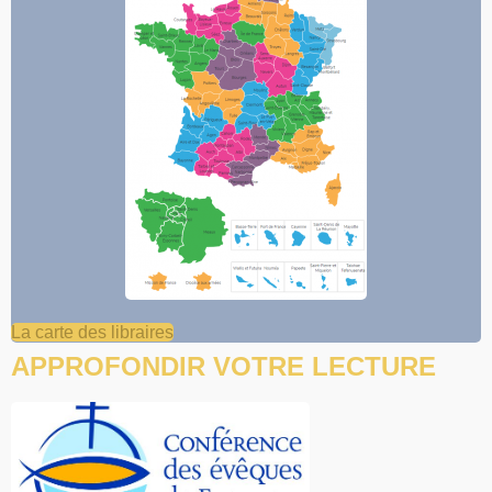
La carte des libraires
APPROFONDIR VOTRE LECTURE