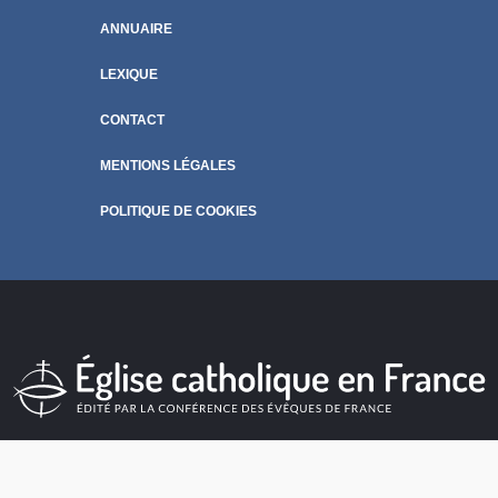
ANNUAIRE
LEXIQUE
CONTACT
MENTIONS LÉGALES
POLITIQUE DE COOKIES