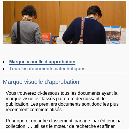
Marque visuelle d'approbation
Tous les documents catéchétiques
Marque visuelle d'approbation
Vous trouverez ci-dessous tous les documents ayant la
marque visuelle classés par ordre décroissant de
publication. Les premiers documents sont donc les plus
récemment commercialisés.
Pour opérer un autre classement, par âge, par éditeur, par
collection, … utilisez le moteur de recherche et affiner