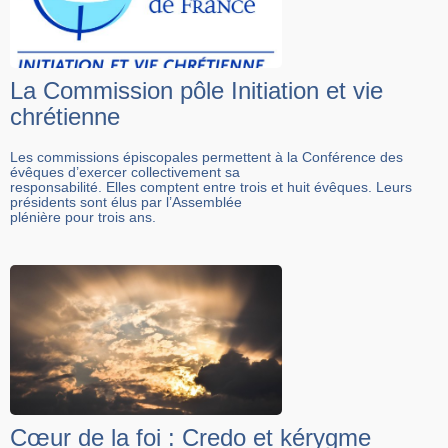
La Commission pôle Initiation et vie
chrétienne
Les commissions épiscopales permettent à la Conférence des
évêques d’exercer collectivement sa
responsabilité. Elles comptent entre trois et huit évêques. Leurs
présidents sont élus par l’Assemblée
plénière pour trois ans.
Cœur de la foi : Credo et kérygme