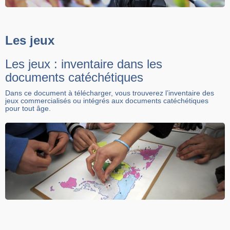
Les jeux
Les jeux : inventaire dans les
documents catéchétiques
Dans ce document à télécharger, vous trouverez l’inventaire des
jeux commercialisés ou intégrés aux documents catéchétiques
pour tout âge.