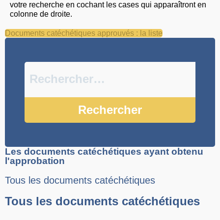
votre recherche en cochant les cases qui apparaîtront en
colonne de droite.
Documents catéchétiques approuvés : la liste
Les documents catéchétiques ayant obtenu
l'approbation
Tous les documents catéchétiques
Tous les documents catéchétiques