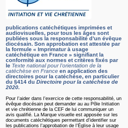
publications catéchétiques imprimées et
audiovisuelles, pour tous les âges sont
publiées sous la responsabilité d’un évêque
diocésain. Son approbation est attestée par
la formule « Imprimatur à usage
catéchétique en France » signifiant la
conformité aux normes et critères fixés par
le
Texte national pour l’orientation de la
catéchèse en France
en application des
directoires pour la catéchèse, en particulier
du §414 du
Directoire pour la catéchèse de
2020
.
Pour l’aider dans l’exercice de cette responsabilité, un
évêque diocésain peut demander au au Pôle Initiation
et vie chrétienne de la CEF de lui communiquer un
avis qualifié. La Marque visuelle est apposée sur les
documents catéchétiques permettant d’identifier sur
les publications l’approbation de l’Église à leur usage