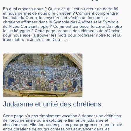
En quoi croyons-nous ? Qu’est-ce qui est au cœur de notre foi
et nous permet de nous dire chrétien ? Comment comprendre
les mots du Credo, les mystères et vérités de foi que les
chrétiens affirment dans le Symbole des Apôtres et le Symbole
de Nicée-Constantinople ? Comment annoncer le cœur de notre
foi, le kérygme ? Cette page propose des éléments de réflexion
pour nous aider à trouver les mots pour professer notre foi et la
transmettre. « Je crois en Dieu … »
Judaïsme et unité des chrétiens
Cette page n’a pas simplement vocation à donner une définition
de l’œcuménisme ou à expliciter le lien entre judaïsme et
christianisme. Elle donne des pistes pour progresser dans l’unité
entre chrétiens de toutes confessions et avancer dans les