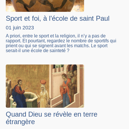
Sport et foi, à l’école de saint Paul
01 juin 2023
A priori, entre le sport et la religion, il n’y a pas de
rapport. Et pourtant, regardez le nombre de sportifs qui
prient ou qui se signent avant les matchs. Le sport
serait-il une école de sainteté ?
Quand Dieu se révèle en terre
étrangère