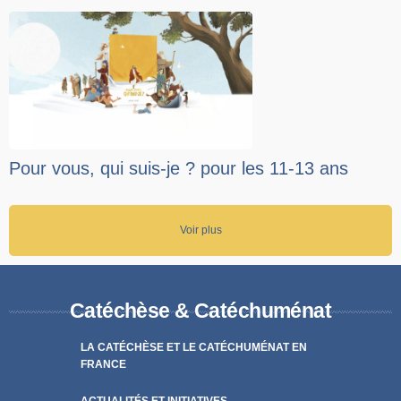
Pour vous, qui suis-je ? pour les 11-13 ans
Voir plus
Catéchèse & Catéchuménat
LA CATÉCHÈSE ET LE CATÉCHUMÉNAT EN
FRANCE
ACTUALITÉS ET INITIATIVES