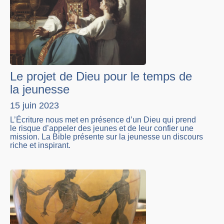
Le projet de Dieu pour le temps de
la jeunesse
15 juin 2023
L’Écriture nous met en présence d’un Dieu qui prend
le risque d’appeler des jeunes et de leur confier une
mission. La Bible présente sur la jeunesse un discours
riche et inspirant.