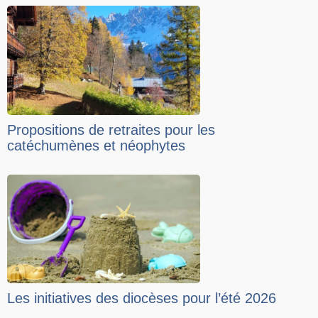
Propositions de retraites pour les
catéchumènes et néophytes
Les initiatives des diocèses pour l’été 2026