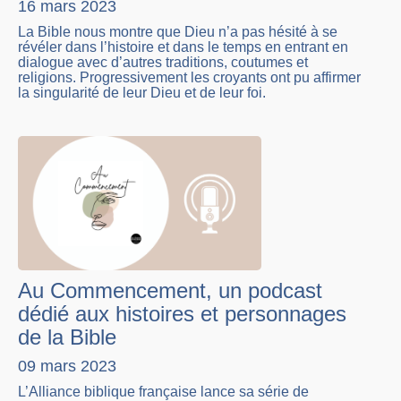
16 mars 2023
La Bible nous montre que Dieu n’a pas hésité à se
révéler dans l’histoire et dans le temps en entrant en
dialogue avec d’autres traditions, coutumes et
religions. Progressivement les croyants ont pu affirmer
la singularité de leur Dieu et de leur foi.
Au Commencement, un podcast
dédié aux histoires et personnages
de la Bible
09 mars 2023
L’Alliance biblique française lance sa série de