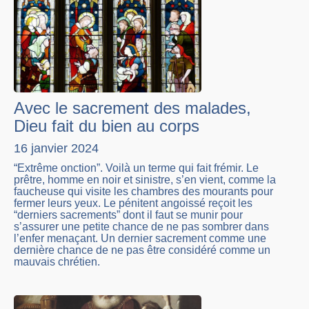
Avec le sacrement des malades,
Dieu fait du bien au corps
16 janvier 2024
“Extrême onction”. Voilà un terme qui fait frémir. Le
prêtre, homme en noir et sinistre, s’en vient, comme la
faucheuse qui visite les chambres des mourants pour
fermer leurs yeux. Le pénitent angoissé reçoit les
“derniers sacrements” dont il faut se munir pour
s’assurer une petite chance de ne pas sombrer dans
l’enfer menaçant. Un dernier sacrement comme une
dernière chance de ne pas être considéré comme un
mauvais chrétien.