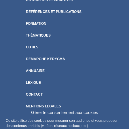
RÉFÉRENCES ET PUBLICATIONS
FORMATION
THÉMATIQUES
OUTILS
DÉMARCHE KERYGMA
ANNUAIRE
LEXIQUE
CONTACT
MENTIONS LÉGALES
Gérer le consentement aux cookies
POLITIQUE DE COOKIES
Ce site utilise des cookies pour mesurer son audience et vous proposer
des contenus enrichis (vidéos, réseaux sociaux, etc.).