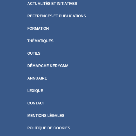
ACTUALITÉS ET INITIATIVES
RÉFÉRENCES ET PUBLICATIONS
FORMATION
THÉMATIQUES
OUTILS
DÉMARCHE KERYGMA
ANNUAIRE
LEXIQUE
CONTACT
MENTIONS LÉGALES
POLITIQUE DE COOKIES