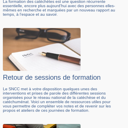
La formation des catéchètes est une question récurrente
essentielle, encore plus aujourd’hui avec des personnes elles-
mêmes en recherche et marquées par un nouveau rapport au
temps, à l’espace et au savoir.
Retour de sessions de formation
Le SNCC met à votre disposition quelques unes des
interventions et prises de parole des différentes sessions
organisées pour le réseau national de la catéchèse et du
catéchuménat. Voici un ensemble de ressources utiles pour
vous permettre de compléter vos notes et de revenir sur les
propos et ateliers de ces journées de formation.