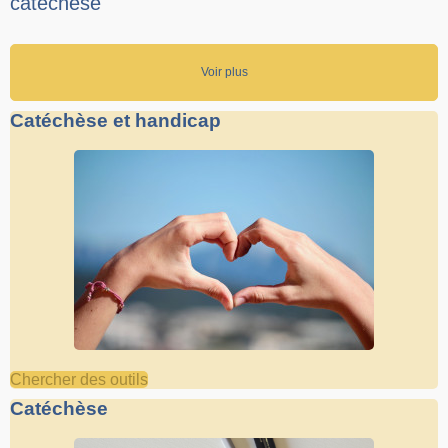
catéchèse
Voir plus
Catéchèse et handicap
Chercher des outils
Catéchèse