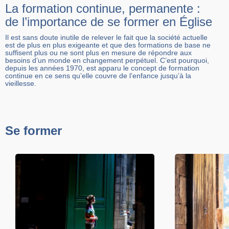
La formation continue, permanente :
de l’importance de se former en Église
Il est sans doute inutile de relever le fait que la société actuelle
est de plus en plus exigeante et que des formations de base ne
suffisent plus ou ne sont plus en mesure de répondre aux
besoins d’un monde en changement perpétuel. C’est pourquoi,
depuis les années 1970, est apparu le concept de formation
continue en ce sens qu’elle couvre de l’enfance jusqu’à la
vieillesse.
Se former