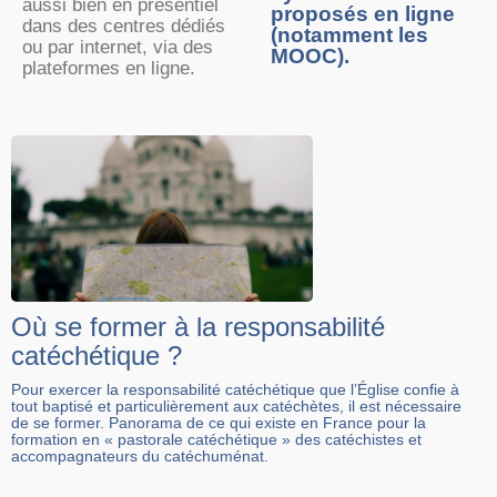
aussi bien en présentiel
proposés en ligne
dans des centres dédiés
(notamment les
ou par internet, via des
MOOC).
plateformes en ligne.
Où se former à la responsabilité
catéchétique ?
Pour exercer la responsabilité catéchétique que l’Église confie à
tout baptisé et particulièrement aux catéchètes, il est nécessaire
de se former. Panorama de ce qui existe en France pour la
formation en « pastorale catéchétique » des catéchistes et
accompagnateurs du catéchuménat.