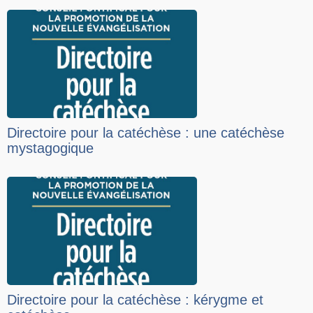
Directoire pour la catéchèse : une catéchèse
mystagogique
Directoire pour la catéchèse : kérygme et