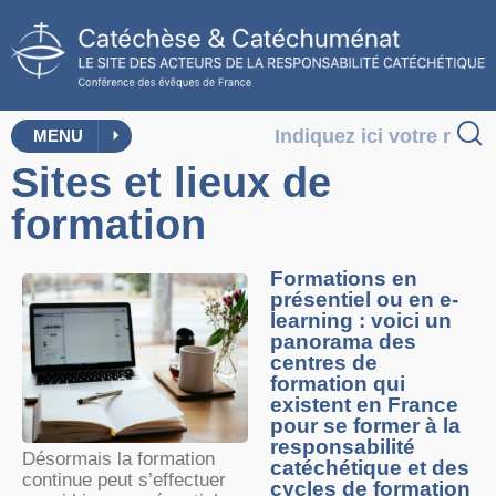
MENU
Sites et lieux de
formation
Formations en
présentiel ou en e-
learning : voici un
panorama des
centres de
formation qui
existent en France
pour se former à la
responsabilité
Désormais la formation
catéchétique et des
continue peut s’effectuer
cycles de formation