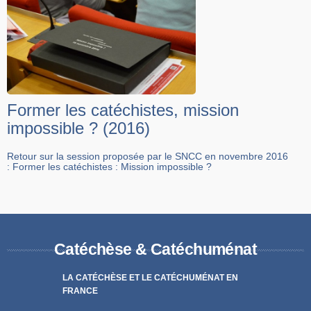
Former les catéchistes, mission
impossible ? (2016)
Retour sur la session proposée par le SNCC en novembre 2016
: Former les catéchistes : Mission impossible ?
Catéchèse & Catéchuménat
LA CATÉCHÈSE ET LE CATÉCHUMÉNAT EN
FRANCE