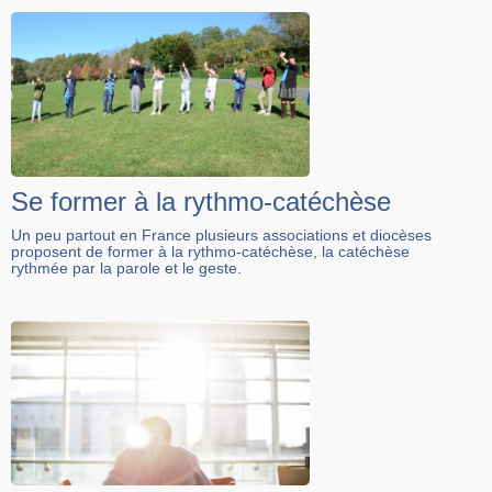
Se former à la rythmo-catéchèse
Un peu partout en France plusieurs associations et diocèses
proposent de former à la rythmo-catéchèse, la catéchèse
rythmée par la parole et le geste.