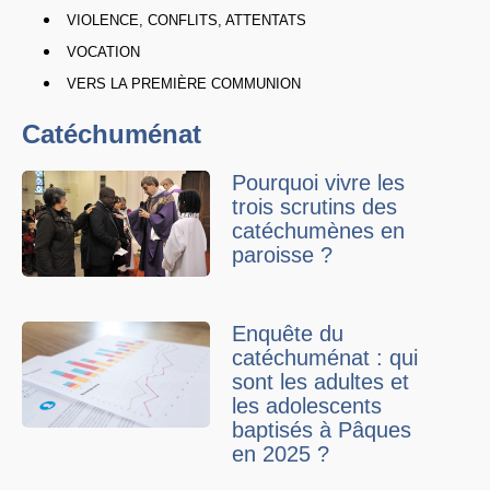
VIOLENCE, CONFLITS, ATTENTATS
VOCATION
VERS LA PREMIÈRE COMMUNION
Catéchuménat
Pourquoi vivre les
trois scrutins des
catéchumènes en
paroisse ?
Enquête du
catéchuménat : qui
sont les adultes et
les adolescents
baptisés à Pâques
en 2025 ?