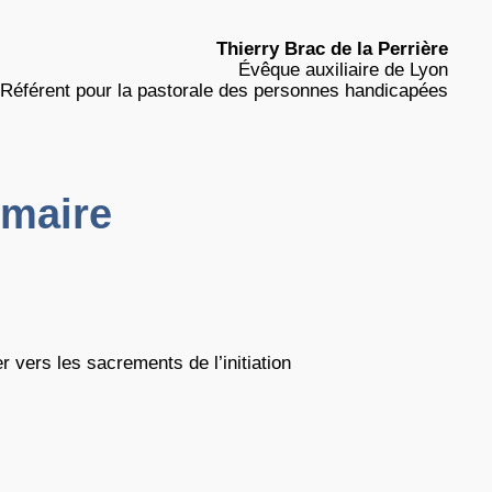
Thierry Brac de la Perrière
Évêque auxiliaire de Lyon
Référent pour la pastorale des personnes handicapées
maire
vers les sacrements de l’initiation