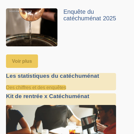
Enquête du
catéchuménat 2025
Voir plus
Les statistiques du catéchuménat
Des chiffres et des enquêtes
Kit de rentrée x Catéchuménat