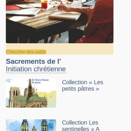
Chercher des outils
Sacrements de l'
Initiation chrétienne
Collection « Les
petits pâtres »
Collection Les
sentinelles « A