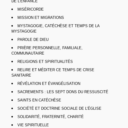
DE L’ENFANCE
MISÉRICORDE
MISSION ET MIGRATIONS
MYSTAGOGIE, CATÉCHÈSE ET TEMPS DE LA
MYSTAGOGIE
PAROLE DE DIEU
PRIÈRE PERSONNELLE, FAMILIALE,
COMMUNAUTAIRE
RELIGIONS ET SPIRITUALITÉS
RELIRE ET MÉDITER CE TEMPS DE CRISE
SANITAIRE
RÉVÉLATION ET ÉVANGÉLISATION
SACREMENTS : LES SEPT DONS DU RESSUSCITÉ
SAINTS EN CATÉCHÈSE
SOCIÉTÉ ET DOCTRINE SOCIALE DE L’ÉGLISE
SOLIDARITÉ, FRATERNITÉ, CHARITÉ
VIE SPIRITUELLE