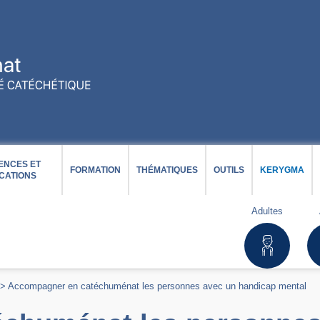
ENCES ET
FORMATION
THÉMATIQUES
OUTILS
KERYGMA
CATIONS
Adultes
>
Accompagner en catéchuménat les personnes avec un handicap mental