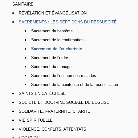
SANITAIRE
RÉVÉLATION ET ÉVANGÉLISATION
SACREMENTS : LES SEPT DONS DU RESSUSCITÉ
Sacrement du baptême
Sacrement de la confirmation
Sacrement de l’eucharistie
Sacrement de l’ordre
Sacrement du mariage
Sacrement de l’onction des malades
Sacrement de la pénitence et de la réconciliation
SAINTS EN CATÉCHÈSE
SOCIÉTÉ ET DOCTRINE SOCIALE DE L’ÉGLISE
SOLIDARITÉ, FRATERNITÉ, CHARITÉ
VIE SPIRITUELLE
VIOLENCE, CONFLITS, ATTENTATS