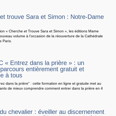
et trouve Sara et Simon : Notre-Dame
tion « Cherche et Trouve Sara et Simon », les éditions Mame
ouveau volume à l’occasion de la réouverture de la Cathédrale
 Paris.
« Entrez dans la prière » : un
parcours entièrement gratuit et
le à tous
 dans la prière" : cette formation en ligne et gratuite met au
cipants de mieux comprendre comment entrer dans la prière en 4
du chevalier : éveiller au discernement