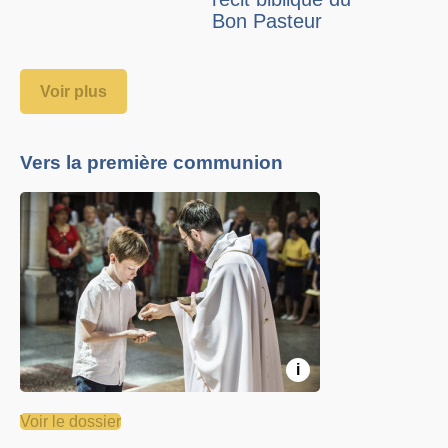
Bon Pasteur
Voir plus
Vers la première communion
i
Voir le dossier