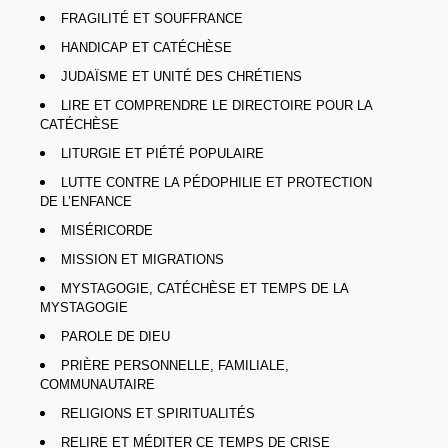
FRAGILITÉ ET SOUFFRANCE
HANDICAP ET CATÉCHÈSE
JUDAÏSME ET UNITÉ DES CHRÉTIENS
LIRE ET COMPRENDRE LE DIRECTOIRE POUR LA
CATÉCHÈSE
LITURGIE ET PIÉTÉ POPULAIRE
LUTTE CONTRE LA PÉDOPHILIE ET PROTECTION
DE L’ENFANCE
MISÉRICORDE
MISSION ET MIGRATIONS
MYSTAGOGIE, CATÉCHÈSE ET TEMPS DE LA
MYSTAGOGIE
PAROLE DE DIEU
PRIÈRE PERSONNELLE, FAMILIALE,
COMMUNAUTAIRE
RELIGIONS ET SPIRITUALITÉS
RELIRE ET MÉDITER CE TEMPS DE CRISE