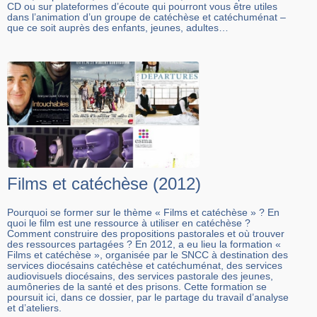
CD ou sur plateformes d’écoute qui pourront vous être utiles
dans l’animation d’un groupe de catéchèse et catéchuménat –
que ce soit auprès des enfants, jeunes, adultes…
Films et catéchèse (2012)
Pourquoi se former sur le thème « Films et catéchèse » ? En
quoi le film est une ressource à utiliser en catéchèse ?
Comment construire des propositions pastorales et où trouver
des ressources partagées ? En 2012, a eu lieu la formation «
Films et catéchèse », organisée par le SNCC à destination des
services diocésains catéchèse et catéchuménat, des services
audiovisuels diocésains, des services pastorale des jeunes,
aumôneries de la santé et des prisons. Cette formation se
poursuit ici, dans ce dossier, par le partage du travail d’analyse
et d’ateliers.