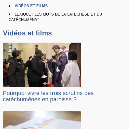
VIDÉOS ET FILMS
LEXIQUE : LES MOTS DE LA CATÉCHÈSE ET DU
CATÉCHUMÉNAT
Vidéos et films
Pourquoi vivre les trois scrutins des
catéchumènes en paroisse ?