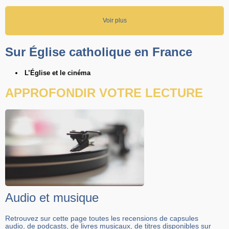
Voir plus
Sur Église catholique en France
L’Église et le cinéma
APPROFONDIR VOTRE LECTURE
Audio et musique
Retrouvez sur cette page toutes les recensions de capsules
audio, de podcasts, de livres musicaux, de titres disponibles sur