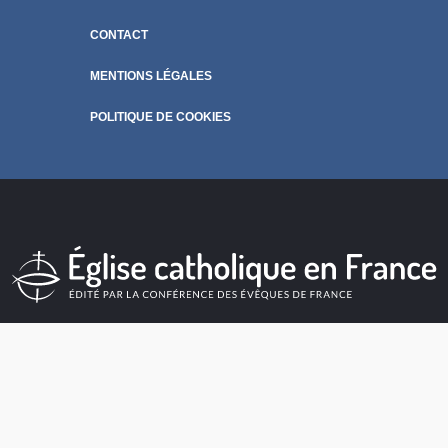
CONTACT
MENTIONS LÉGALES
POLITIQUE DE COOKIES