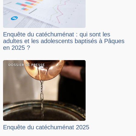
Enquête du catéchuménat : qui sont les
adultes et les adolescents baptisés à Pâques
en 2025 ?
Enquête du catéchuménat 2025