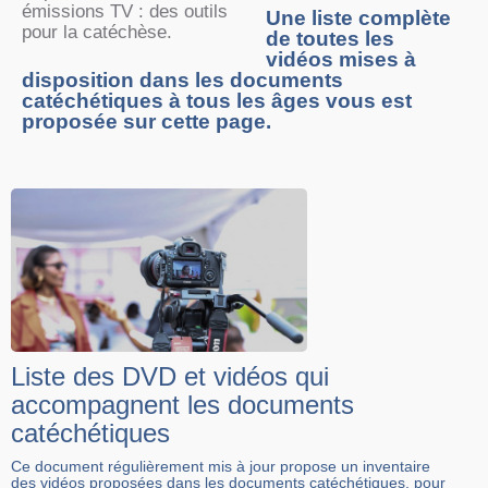
émissions TV : des outils
Une liste complète
pour la catéchèse.
de toutes les
vidéos mises à
disposition dans les documents
catéchétiques à tous les âges vous est
proposée sur cette page.
Liste des DVD et vidéos qui
accompagnent les documents
catéchétiques
Ce document régulièrement mis à jour propose un inventaire
des vidéos proposées dans les documents catéchétiques, pour