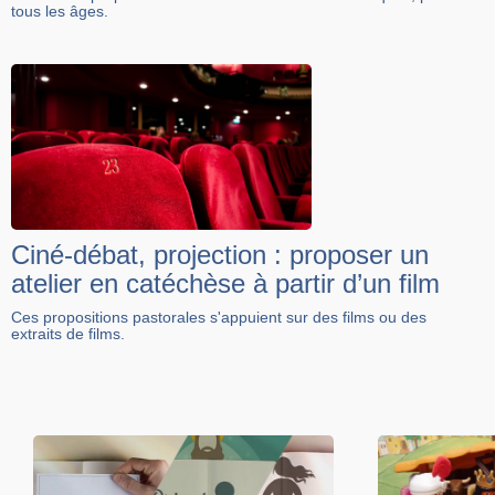
tous les âges.
Ciné-débat, projection : proposer un
atelier en catéchèse à partir d’un film
Ces propositions pastorales s'appuient sur des films ou des
extraits de films.