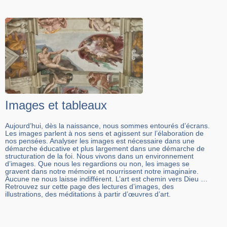
Images et tableaux
Aujourd’hui, dès la naissance, nous sommes entourés d’écrans.
Les images parlent à nos sens et agissent sur l’élaboration de
nos pensées. Analyser les images est nécessaire dans une
démarche éducative et plus largement dans une démarche de
structuration de la foi. Nous vivons dans un environnement
d’images. Que nous les regardions ou non, les images se
gravent dans notre mémoire et nourrissent notre imaginaire.
Aucune ne nous laisse indifférent. L’art est chemin vers Dieu …
Retrouvez sur cette page des lectures d’images, des
illustrations, des méditations à partir d’œuvres d’art.