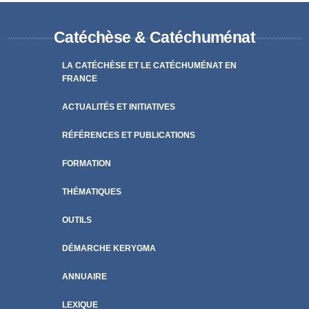
Catéchèse & Catéchuménat
LA CATÉCHÈSE ET LE CATÉCHUMÉNAT EN
FRANCE
ACTUALITÉS ET INITIATIVES
RÉFÉRENCES ET PUBLICATIONS
FORMATION
THÉMATIQUES
OUTILS
DÉMARCHE KERYGMA
ANNUAIRE
LEXIQUE