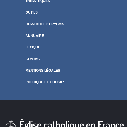
THÉMATIQUES
OUTILS
DÉMARCHE KERYGMA
ANNUAIRE
LEXIQUE
CONTACT
MENTIONS LÉGALES
POLITIQUE DE COOKIES