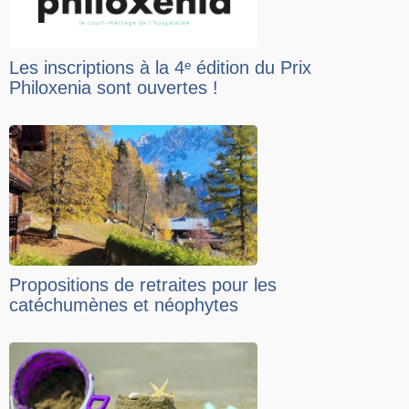
Les inscriptions à la 4ᵉ édition du Prix
Philoxenia sont ouvertes !
Propositions de retraites pour les
catéchumènes et néophytes