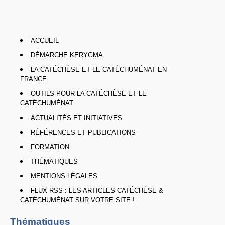
ACCUEIL
DÉMARCHE KERYGMA
LA CATÉCHÈSE ET LE CATÉCHUMÉNAT EN
FRANCE
OUTILS POUR LA CATÉCHÈSE ET LE
CATÉCHUMÉNAT
ACTUALITÉS ET INITIATIVES
RÉFÉRENCES ET PUBLICATIONS
FORMATION
THÉMATIQUES
MENTIONS LÉGALES
FLUX RSS : LES ARTICLES CATÉCHÈSE &
CATÉCHUMÉNAT SUR VOTRE SITE !
Thématiques