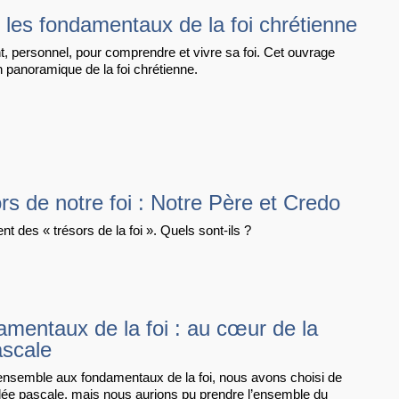
: les fondamentaux de la foi chrétienne
t, personnel, pour comprendre et vivre sa foi. Cet ouvrage
n panoramique de la foi chrétienne.
rs de notre foi : Notre Père et Credo
t des « trésors de la foi ». Quels sont-ils ?
amentaux de la foi : au cœur de la
ascale
 ensemble aux fondamentaux de la foi, nous avons choisi de
eillée pascale, mais nous aurions pu prendre l’ensemble du