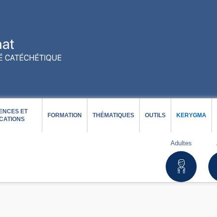
ENCES ET
FORMATION
THÉMATIQUES
OUTILS
KERYGMA
CATIONS
Adultes