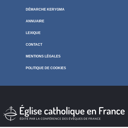
DÉMARCHE KERYGMA
ANNUAIRE
LEXIQUE
CONTACT
MENTIONS LÉGALES
POLITIQUE DE COOKIES