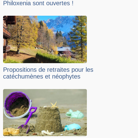
Philoxenia sont ouvertes !
Propositions de retraites pour les
catéchumènes et néophytes