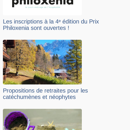
Les inscriptions à la 4ᵉ édition du Prix
Philoxenia sont ouvertes !
Propositions de retraites pour les
catéchumènes et néophytes