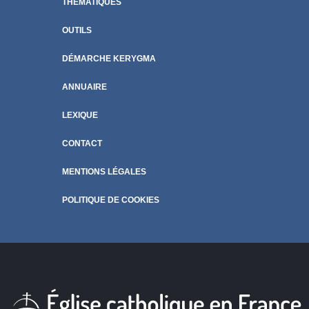
THÉMATIQUES
OUTILS
DÉMARCHE KERYGMA
ANNUAIRE
LEXIQUE
CONTACT
MENTIONS LÉGALES
POLITIQUE DE COOKIES