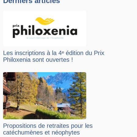
Derniers articles
Les inscriptions à la 4ᵉ édition du Prix
Philoxenia sont ouvertes !
Propositions de retraites pour les
catéchumènes et néophytes