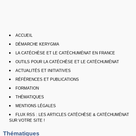
ACCUEIL
DÉMARCHE KERYGMA
LA CATÉCHÈSE ET LE CATÉCHUMÉNAT EN FRANCE
OUTILS POUR LA CATÉCHÈSE ET LE CATÉCHUMÉNAT
ACTUALITÉS ET INITIATIVES
RÉFÉRENCES ET PUBLICATIONS
FORMATION
THÉMATIQUES
MENTIONS LÉGALES
FLUX RSS : LES ARTICLES CATÉCHÈSE & CATÉCHUMÉNAT
SUR VOTRE SITE !
Thématiques