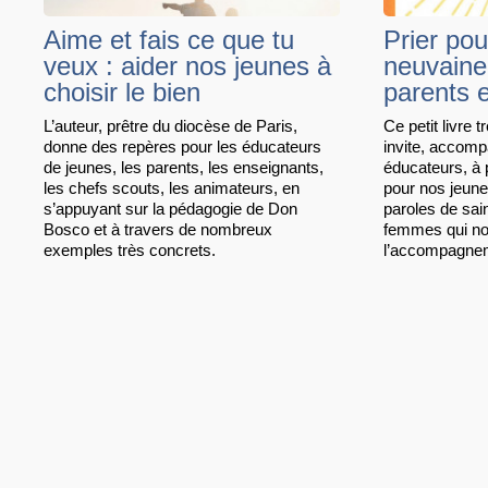
Aime et fais ce que tu
Prier pou
veux : aider nos jeunes à
neuvaine
choisir le bien
parents 
L’auteur, prêtre du diocèse de Paris,
Ce petit livre 
donne des repères pour les éducateurs
invite, accomp
de jeunes, les parents, les enseignants,
éducateurs, à 
les chefs scouts, les animateurs, en
pour nos jeune
s’appuyant sur la pédagogie de Don
paroles de sai
Bosco et à travers de nombreux
femmes qui no
exemples très concrets.
l’accompagnem