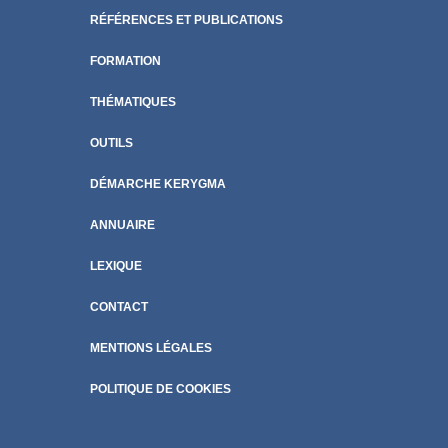
RÉFÉRENCES ET PUBLICATIONS
FORMATION
THÉMATIQUES
OUTILS
DÉMARCHE KERYGMA
ANNUAIRE
LEXIQUE
CONTACT
MENTIONS LÉGALES
POLITIQUE DE COOKIES